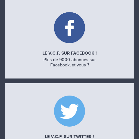
LE V.C.F. SUR FACEBOOK !
Plus de 9000 abonnés sur
Facebook, et vous ?
LE V.C.F. SUR TWITTER !