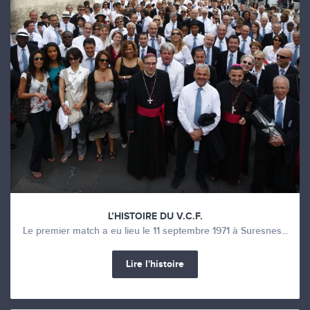
L’HISTOIRE DU V.C.F.
Le premier match a eu lieu le 11 septembre 1971 à Suresnes...
Lire l'histoire