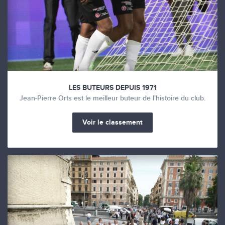
LES BUTEURS DEPUIS 1971
Jean-Pierre Orts est le meilleur buteur de l'histoire du club.
Voir le classement