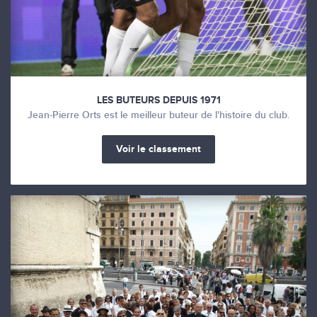
LES BUTEURS DEPUIS 1971
Jean-Pierre Orts est le meilleur buteur de l'histoire du club.
Voir le classement