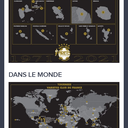
DANS LE MONDE