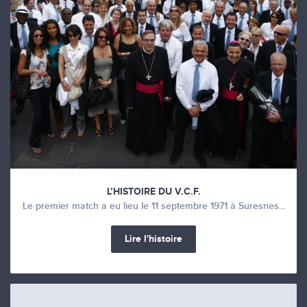
L’HISTOIRE DU V.C.F.
Le premier match a eu lieu le 11 septembre 1971 à Suresnes...
Lire l'histoire