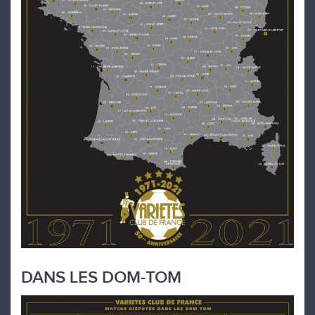
DANS LES DOM-TOM