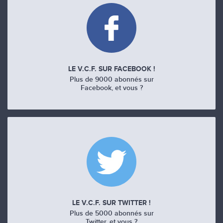
LE V.C.F. SUR FACEBOOK !
Plus de 9000 abonnés sur
Facebook, et vous ?
LE V.C.F. SUR TWITTER !
Plus de 5000 abonnés sur
Twitter, et vous ?