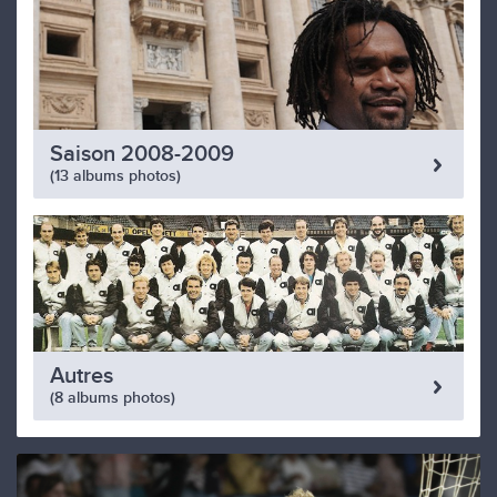
Saison 2008-2009
(13 albums photos)
Autres
(8 albums photos)