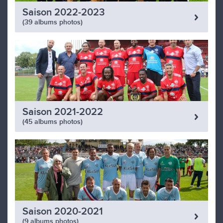
Saison 2022-2023
(39 albums photos)
Saison 2021-2022
(45 albums photos)
Saison 2020-2021
(9 albums photos)