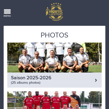
PHOTOS
Saison 2025-2026
(25 albums photos)