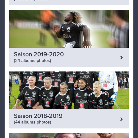
Saison 2019-2020
(24 albums photos)
Saison 2018-2019
(44 albums photos)