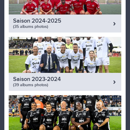
Saison 2024-2025
(35 albums photos)
Saison 2023-2024
(39 albums photos)