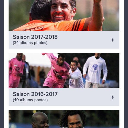
Saison 2017-2018
(34 albums photos)
Saison 2016-2017
(40 albums photos)