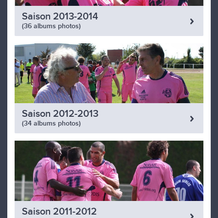
Saison 2013-2014
(36 albums photos)
Saison 2012-2013
(34 albums photos)
Saison 2011-2012