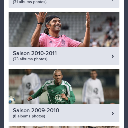
(31 albums photos)
Saison 2010-2011
(23 albums photos)
Saison 2009-2010
(8 albums photos)