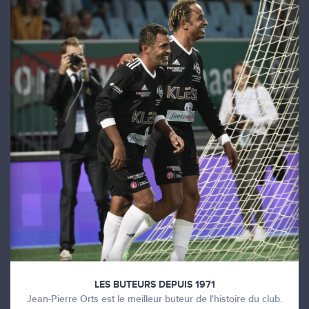
LES BUTEURS DEPUIS 1971
Jean-Pierre Orts est le meilleur buteur de l'histoire du club.