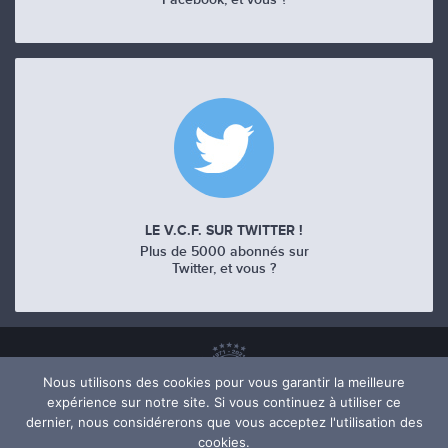
LE V.C.F. SUR TWITTER !
Plus de 5000 abonnés sur
Twitter, et vous ?
Nous utilisons des cookies pour vous garantir la meilleure
expérience sur notre site. Si vous continuez à utiliser ce
dernier, nous considérerons que vous acceptez l'utilisation des
cookies.