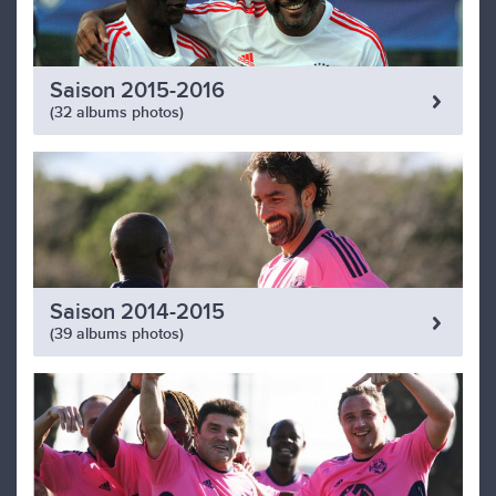
Saison 2015-2016
(32 albums photos)
Saison 2014-2015
(39 albums photos)