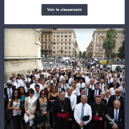
Voir le classement