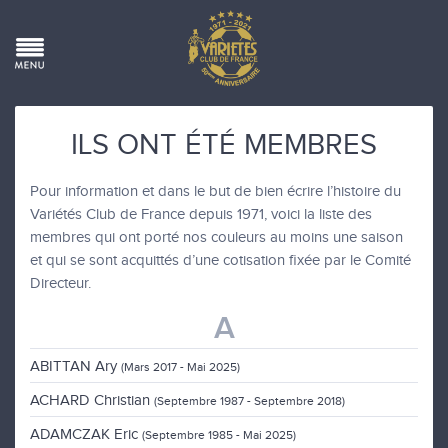
ILS ONT ÉTÉ MEMBRES
Pour information et dans le but de bien écrire l’histoire du
Variétés Club de France depuis 1971, voici la liste des
membres qui ont porté nos couleurs au moins une saison
et qui se sont acquittés d’une cotisation fixée par le Comité
Directeur.
A
ABITTAN Ary
(Mars 2017 - Mai 2025)
ACHARD Christian
(Septembre 1987 - Septembre 2018)
ADAMCZAK Eric
(Septembre 1985 - Mai 2025)