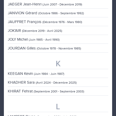
JAEGER Jean-Henri
(Juin 2007 - Décembre 2019)
JANVION Gérard
(Octobre 1986 - Septembre 1992)
JAUFFRET François
(Décembre 1976 - Mars 1980)
JOK'AIR
(Décembre 2019 - Avril 2025)
JOLY Michel
(Juin 1985 - Avril 1990)
JOURDAN Gilles
(Octobre 1978 - Novembre 1985)
K
KEEGAN Kevin
(Juin 1984 - Juin 1987)
KHADHER Sara
(Avril 2024 - Décembre 2025)
KHIRAT Fehrat
(Septembre 2001 - Septembre 2003)
L