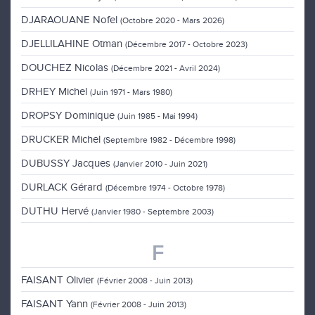
DJARAOUANE Nofel
(Octobre 2020 - Mars 2026)
DJELLILAHINE Otman
(Décembre 2017 - Octobre 2023)
DOUCHEZ Nicolas
(Décembre 2021 - Avril 2024)
DRHEY Michel
(Juin 1971 - Mars 1980)
DROPSY Dominique
(Juin 1985 - Mai 1994)
DRUCKER Michel
(Septembre 1982 - Décembre 1998)
DUBUSSY Jacques
(Janvier 2010 - Juin 2021)
DURLACK Gérard
(Décembre 1974 - Octobre 1978)
DUTHU Hervé
(Janvier 1980 - Septembre 2003)
F
FAISANT Olivier
(Février 2008 - Juin 2013)
FAISANT Yann
(Février 2008 - Juin 2013)