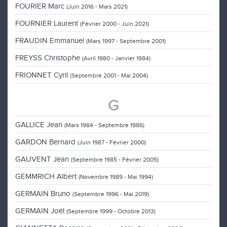
FOURIER Marc
(Juin 2016 - Mars 2021)
FOURNIER Laurent
(Février 2000 - Juin 2021)
FRAUDIN Emmanuel
(Mars 1997 - Septembre 2001)
FREYSS Christophe
(Avril 1980 - Janvier 1984)
FRIONNET Cyril
(Septembre 2001 - Mai 2004)
G
GALLICE Jean
(Mars 1984 - Septembre 1986)
GARDON Bernard
(Juin 1987 - Février 2000)
GAUVENT Jean
(Septembre 1985 - Février 2005)
GEMMRICH Albert
(Novembre 1989 - Mai 1994)
GERMAIN Bruno
(Septembre 1996 - Mai 2019)
GERMAIN Joël
(Septembre 1999 - Octobre 2013)