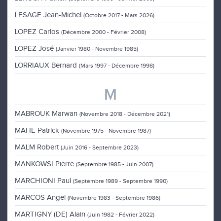
LESAGE Jean-Michel
(Octobre 2017 - Mars 2026)
LOPEZ Carlos
(Décembre 2000 - Février 2008)
LOPEZ José
(Janvier 1980 - Novembre 1985)
LORRIAUX Bernard
(Mars 1997 - Décembre 1998)
M
MABROUK Marwan
(Novembre 2018 - Décembre 2021)
MAHE Patrick
(Novembre 1975 - Novembre 1987)
MALM Robert
(Juin 2016 - Septembre 2023)
MANKOWSI Pierre
(Septembre 1985 - Juin 2007)
MARCHIONI Paul
(Septembre 1989 - Septembre 1990)
MARCOS Angel
(Novembre 1983 - Septembre 1986)
MARTIGNY (DE) Alain
(Juin 1982 - Février 2022)