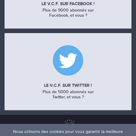
LE V.C.F. SUR FACEBOOK !
Plus de 9000 abonnés sur
Facebook, et vous ?
LE V.C.F. SUR TWITTER !
Plus de 5000 abonnés sur
Twitter, et vous ?
Nous utilisons des cookies pour vous garantir la meilleure