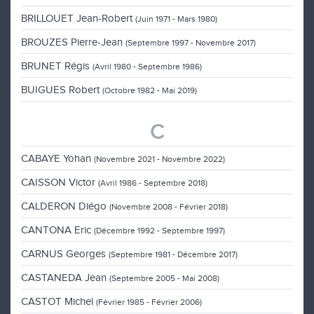
BRILLOUET Jean-Robert
(Juin 1971 - Mars 1980)
BROUZES Pierre-Jean
(Septembre 1997 - Novembre 2017)
BRUNET Régis
(Avril 1980 - Septembre 1986)
BUIGUES Robert
(Octobre 1982 - Mai 2019)
C
CABAYE Yohan
(Novembre 2021 - Novembre 2022)
CAISSON Victor
(Avril 1986 - Septembre 2018)
CALDERON Diégo
(Novembre 2008 - Février 2018)
CANTONA Eric
(Décembre 1992 - Septembre 1997)
CARNUS Georges
(Septembre 1981 - Décembre 2017)
CASTANEDA Jean
(Septembre 2005 - Mai 2008)
CASTOT Michel
(Février 1985 - Février 2006)