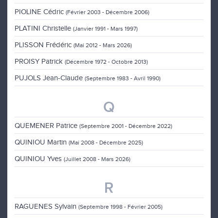
PIOLINE Cédric
(Février 2003 - Décembre 2006)
PLATINI Christelle
(Janvier 1991 - Mars 1997)
PLISSON Frédéric
(Mai 2012 - Mars 2026)
PROISY Patrick
(Décembre 1972 - Octobre 2013)
PUJOLS Jean-Claude
(Septembre 1983 - Avril 1990)
Q
QUEMENER Patrice
(Septembre 2001 - Décembre 2022)
QUINIOU Martin
(Mai 2008 - Décembre 2025)
QUINIOU Yves
(Juillet 2008 - Mars 2026)
R
RAGUENES Sylvain
(Septembre 1998 - Février 2005)