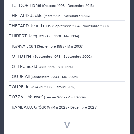
TEJEDOR Lionel
(Octobre 1996 - Décembre 2015)
THETARD Jackie
(Mars 1984 - Novembre 1985)
THETARD Jean-Louis
(Septembre 1984 - Novembre 1989)
THIBERT Jacques
(Avril 1981 - Mai 1994)
TIGANA Jean
(Septembre 1985 - Mai 2006)
TOTI Daniel
(Septembre 1973 - Septembre 2002)
TOTI Romuald
(Juin 1995 - Mai 1996)
TOURE Ali
(Septembre 2003 - Mai 2004)
TOURE José
(Avril 1986 - Janvier 2017)
TOZZALI Youssef
(Février 2007 - Avril 2009)
TRAMEAUX Grégory
(Mai 2025 - Décembre 2025)
V