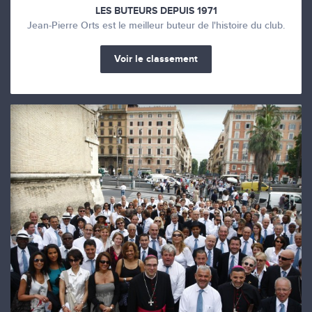
LES BUTEURS DEPUIS 1971
Jean-Pierre Orts est le meilleur buteur de l'histoire du club.
Voir le classement