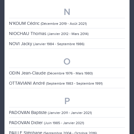
N
N'KOUM Cédric
(Décembre 2019 - Août 2021)
NIOCHAU Thomas
(Janvier 2012 - Mars 2014)
NOVI Jacky
(Janvier 1984 - Septembre 1986)
O
ODIN Jean-Claude
(Décembre 1976 - Mars 1980)
OTTAVIANI André
(Septembre 1983 - Septembre 1991)
P
PADOVAN Baptiste
(Janvier 2011 - Janvier 2021)
PADOVAN Didier
(Juin 1985 - Janvier 2021)
PAILLE Stéphane
(Septembre 2004 - Octobre 2016)