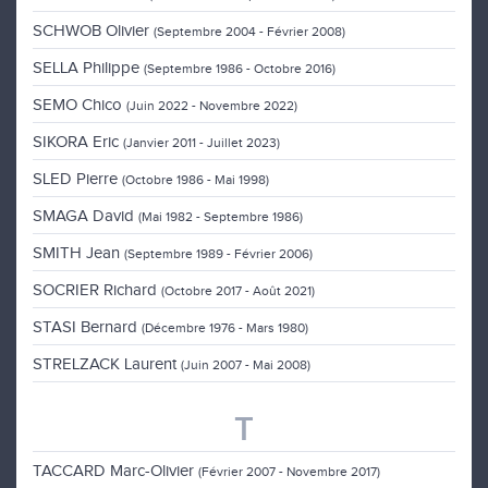
SCHWOB Olivier
(Septembre 2004 - Février 2008)
SELLA Philippe
(Septembre 1986 - Octobre 2016)
SEMO Chico
(Juin 2022 - Novembre 2022)
SIKORA Eric
(Janvier 2011 - Juillet 2023)
SLED Pierre
(Octobre 1986 - Mai 1998)
SMAGA David
(Mai 1982 - Septembre 1986)
SMITH Jean
(Septembre 1989 - Février 2006)
SOCRIER Richard
(Octobre 2017 - Août 2021)
STASI Bernard
(Décembre 1976 - Mars 1980)
STRELZACK Laurent
(Juin 2007 - Mai 2008)
T
TACCARD Marc-Olivier
(Février 2007 - Novembre 2017)