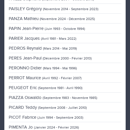
PAISLEY Grégory
(Novembre 2014 - Septembre 2023)
PANZA Mathieu
(Novembre 2024 - Décembre 2025)
PAPIN Jean-Pierre
(Juin 1993 - Octobre 1994)
PARIER Jacques
(Avril 1981 - Mars 2022)
PEDROS Reynald
(Mars 2014 - Mai 2019)
PERES Jean-Paul
(Décembre 2000 - Février 2013)
PERONNO Didier
(Mars 1994 - Mai 1996)
PERROT Maurice
(Avril 1992 - Février 2007)
PEUGEOT Eric
(Septembre 1981 - Avril 1990)
PIAZZA Oswaldo
(Septembre 1983 - Novembre 1985)
PICARD Teddy
(Septembre 2008 - Juillet 2010)
PICOT Fabrice
(Juin 1994 - Septembre 2003)
PIMENTA Jo
(Janvier 2024 - Février 2026)