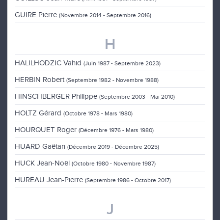
GUIRE Pierre
(Novembre 2014 - Septembre 2016)
H
HALILHODZIC Vahid
(Juin 1987 - Septembre 2023)
HERBIN Robert
(Septembre 1982 - Novembre 1988)
HINSCHBERGER Philippe
(Septembre 2003 - Mai 2010)
HOLTZ Gérard
(Octobre 1978 - Mars 1980)
HOURQUET Roger
(Décembre 1976 - Mars 1980)
HUARD Gaëtan
(Décembre 2019 - Décembre 2025)
HUCK Jean-Noël
(Octobre 1980 - Novembre 1987)
HUREAU Jean-Pierre
(Septembre 1986 - Octobre 2017)
J