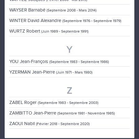
WAYSER Barnabé
(Septembre 2008 - Mars 2014)
WINTER David Alexandre
(Septembre 1976 - Septembre 1979)
WURTZ Robert
(Juin 1989 - Septembre 1991)
Y
YOU Jean-François
(Septembre 1983 - Septembre 1986)
YZERMAN Jean-Pierre
(Juin 1971 - Mars 1980)
Z
ZABEL Roger
(Septembre 1983 - Septembre 2003)
ZAMBITTO Jean-Pierre
(Septembre 1981 - Novembre 1985)
ZAOUI Nabil
(Février 2018 - Septembre 2020)