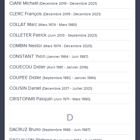
CIANI Michaël
(Décembre 2019 - Décembre 2021)
CLERC François
(Décembre 2019 - Décembre 2021)
COLLAT Marc
(Mars 1974 - Mars 1980)
COLLETER Patrick
(Juin 2013 - Septembre 2023)
COMBIN Nestor
(Mars 1974 - Décembre 2025)
CONSTANT Yvon
(Janvier 1984 - Juin 1987)
COUECOU Didier
(Avril 1981 - Janvier 2016)
COUPEE Didier
(Septembre 1982 - Janvier 1984)
COUSIN Daniel
(Décembre 2017 - Juillet 2021)
CRISTOFARI Pasquin
(Juin 1971 - Mars 1980)
D
DACRUZ Bruno
(Septembre 1986 - Juin 1987)