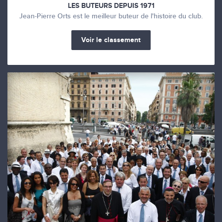
LES BUTEURS DEPUIS 1971
Jean-Pierre Orts est le meilleur buteur de l'histoire du club.
Voir le classement