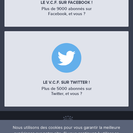
LE V.C.F. SUR FACEBOOK !
Plus de 9000 abonnés sur
Facebook, et vous ?
LE V.C.F. SUR TWITTER !
Plus de 5000 abonnés sur
Twitter, et vous ?
Nous utilisons des cookies pour vous garantir la meilleure