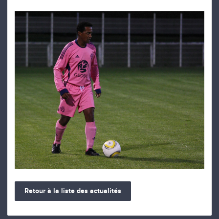
Retour à la liste des actualités