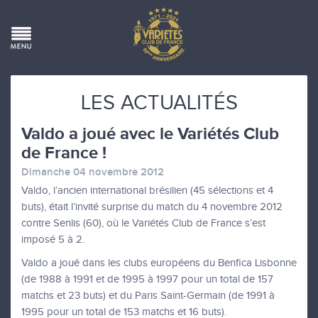
LES ACTUALITÉS
Valdo a joué avec le Variétés Club
de France !
Dimanche 04 novembre 2012
Valdo, l’ancien international brésilien (45 sélections et 4
buts), était l’invité surprise du match du 4 novembre 2012
contre Senlis (60), où le Variétés Club de France s’est
imposé 5 à 2.
Valdo a joué dans les clubs européens du Benfica Lisbonne
(de 1988 à 1991 et de 1995 à 1997 pour un total de 157
matchs et 23 buts) et du Paris Saint-Germain (de 1991 à
1995 pour un total de 153 matchs et 16 buts).