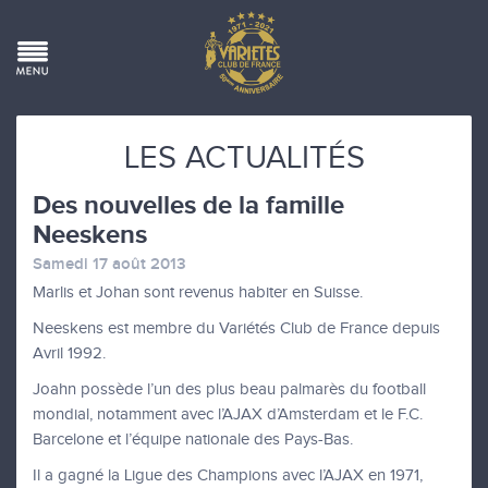
LES ACTUALITÉS
Des nouvelles de la famille
Neeskens
Samedi 17 août 2013
Marlis et Johan sont revenus habiter en Suisse.
Neeskens est membre du Variétés Club de France depuis
Avril 1992.
Joahn possède l’un des plus beau palmarès du football
mondial, notamment avec l’AJAX d’Amsterdam et le F.C.
Barcelone et l’équipe nationale des Pays-Bas.
Il a gagné la Ligue des Champions avec l’AJAX en 1971,