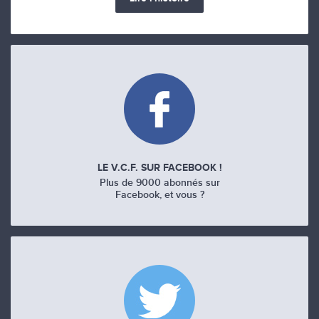
LE V.C.F. SUR FACEBOOK !
Plus de 9000 abonnés sur
Facebook, et vous ?