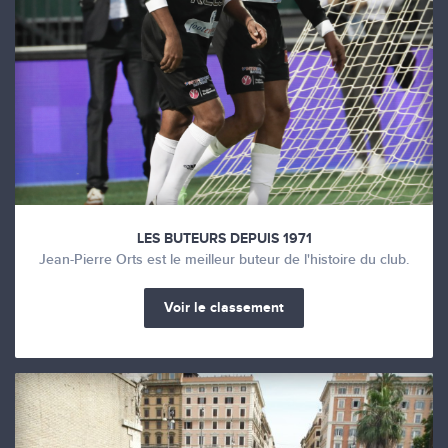
LES BUTEURS DEPUIS 1971
Jean-Pierre Orts est le meilleur buteur de l'histoire du club.
Voir le classement