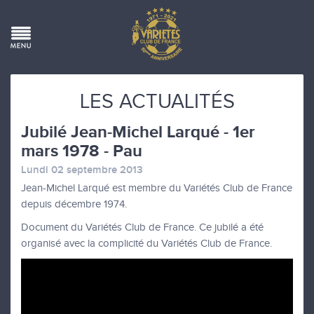
LES ACTUALITÉS
Jubilé Jean-Michel Larqué - 1er
mars 1978 - Pau
Lundi 02 septembre 2013
Jean-Michel Larqué est membre du Variétés Club de France
depuis décembre 1974.
Document du Variétés Club de France. Ce jubilé a été
organisé avec la complicité du Variétés Club de France.