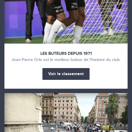
LES BUTEURS DEPUIS 1971
Jean-Pierre Orts est le meilleur buteur de l'histoire du club.
Voir le classement