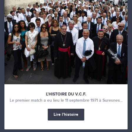
L’HISTOIRE DU V.C.F.
Le premier match a eu lieu le 11 septembre 1971 à Suresnes...
Lire l'histoire