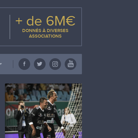
+ de 6M€
DONNÉS À DIVERSES
ASSOCIATIONS