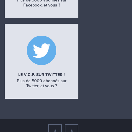
Plus de 9000 abonnés sur
Facebook, et vous ?
LE V.C.F. SUR TWITTER !
Plus de 5000 abonnés sur
Twitter, et vous ?