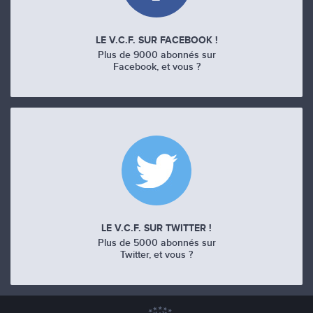
LE V.C.F. SUR FACEBOOK !
Plus de 9000 abonnés sur
Facebook, et vous ?
LE V.C.F. SUR TWITTER !
Plus de 5000 abonnés sur
Twitter, et vous ?