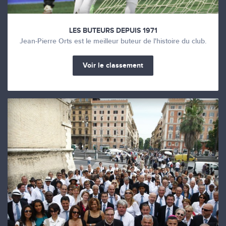
LES BUTEURS DEPUIS 1971
Jean-Pierre Orts est le meilleur buteur de l'histoire du club.
Voir le classement