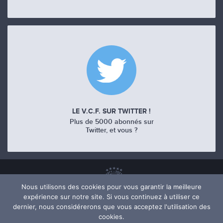
LE V.C.F. SUR TWITTER !
Plus de 5000 abonnés sur
Twitter, et vous ?
Nous utilisons des cookies pour vous garantir la meilleure
expérience sur notre site. Si vous continuez à utiliser ce
dernier, nous considérerons que vous acceptez l'utilisation des
cookies.