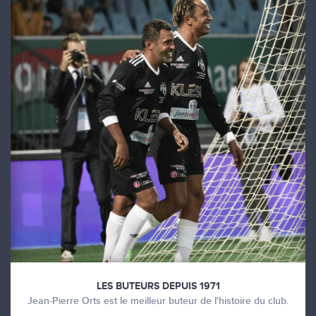
LES BUTEURS DEPUIS 1971
Jean-Pierre Orts est le meilleur buteur de l'histoire du club.