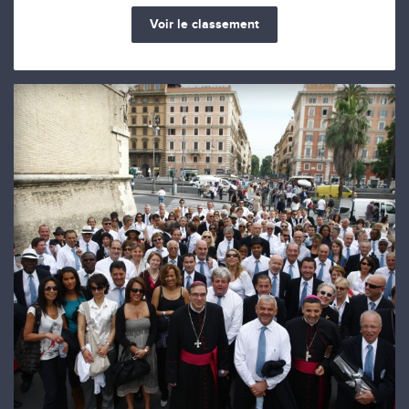
Voir le classement