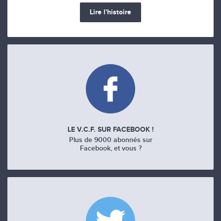
Lire l'histoire
LE V.C.F. SUR FACEBOOK !
Plus de 9000 abonnés sur
Facebook, et vous ?