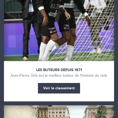
LES BUTEURS DEPUIS 1971
Jean-Pierre Orts est le meilleur buteur de l'histoire du club.
Voir le classement