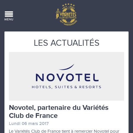
LES ACTUALITÉS
Novotel, partenaire du Variétés
Club de France
Lundi 06 mars 2017
Le Variétés Club de France tient à remercier Novotel pour