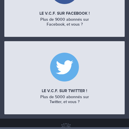
LE V.C.F. SUR FACEBOOK !
Plus de 9000 abonnés sur
Facebook, et vous ?
LE V.C.F. SUR TWITTER !
Plus de 5000 abonnés sur
Twitter, et vous ?