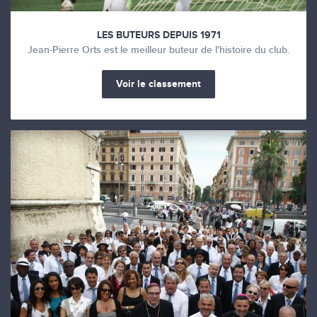
LES BUTEURS DEPUIS 1971
Jean-Pierre Orts est le meilleur buteur de l'histoire du club.
Voir le classement