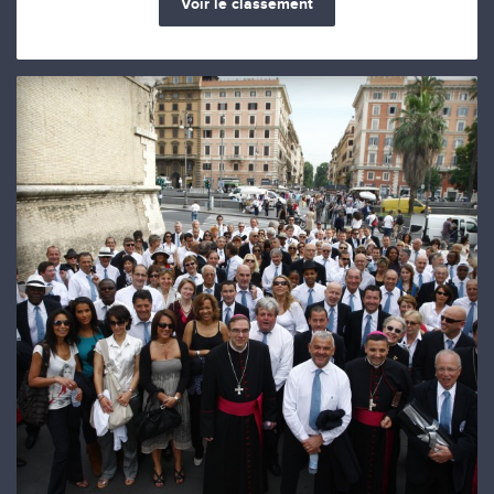
Voir le classement