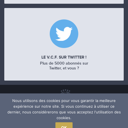
LE V.C.F. SUR TWITTER !
Plus de 5000 abonnés sur
Twitter, et vous ?
Nous utilisons des cookies pour vous garantir la meilleure
expérience sur notre site. Si vous continuez à utiliser ce
dernier, nous considérerons que vous acceptez l'utilisation des
cookies.
OK