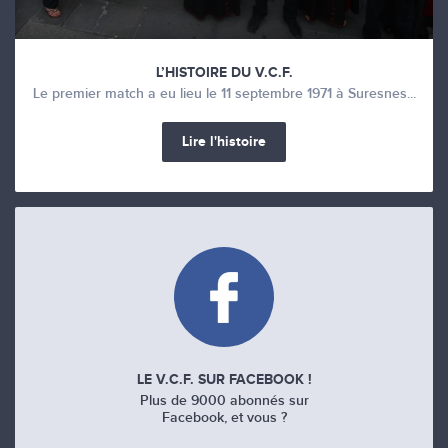
L’HISTOIRE DU V.C.F.
Le premier match a eu lieu le 11 septembre 1971 à Suresnes...
Lire l'histoire
LE V.C.F. SUR FACEBOOK !
Plus de 9000 abonnés sur
Facebook, et vous ?