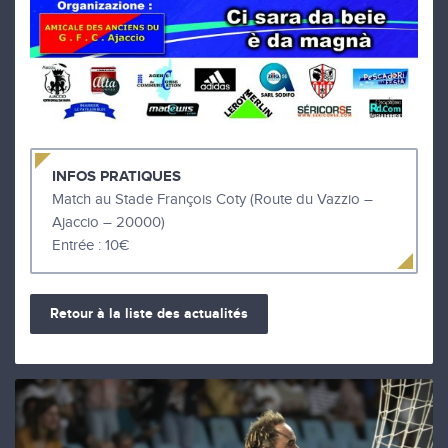
INFOS PRATIQUES
Match au Stade François Coty (Route du Vazzio –
Ajaccio – 20000)
Entrée : 10€
Retour à la liste des actualités