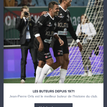
LES BUTEURS DEPUIS 1971
Jean-Pierre Orts est le meilleur buteur de l'histoire du club.