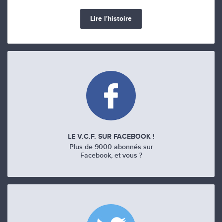
Lire l'histoire
LE V.C.F. SUR FACEBOOK !
Plus de 9000 abonnés sur
Facebook, et vous ?