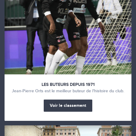
LES BUTEURS DEPUIS 1971
Jean-Pierre Orts est le meilleur buteur de l'histoire du club.
Voir le classement