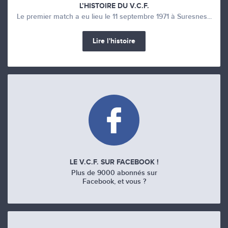
L’HISTOIRE DU V.C.F.
Le premier match a eu lieu le 11 septembre 1971 à Suresnes...
Lire l'histoire
LE V.C.F. SUR FACEBOOK !
Plus de 9000 abonnés sur
Facebook, et vous ?