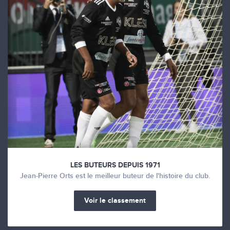
LES BUTEURS DEPUIS 1971
Jean-Pierre Orts est le meilleur buteur de l'histoire du club.
Voir le classement