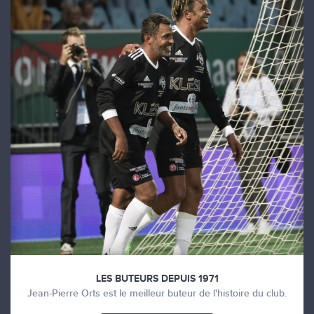
LES BUTEURS DEPUIS 1971
Jean-Pierre Orts est le meilleur buteur de l'histoire du club.