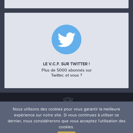
LE V.C.F. SUR TWITTER !
Plus de 5000 abonnés sur
Twitter, et vous ?
Nous utilisons des cookies pour vous garantir la meilleure
expérience sur notre site. Si vous continuez à utiliser ce
dernier, nous considérerons que vous acceptez l'utilisation des
cookies.