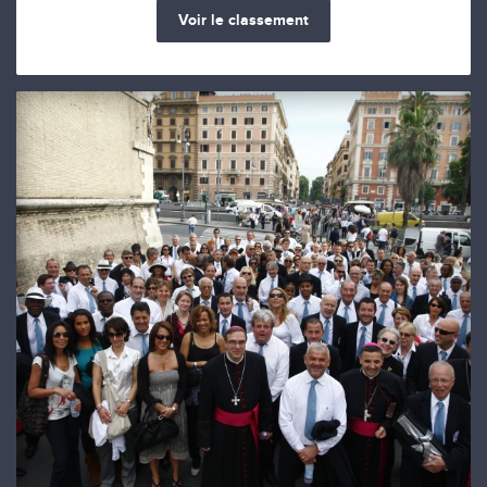
Voir le classement