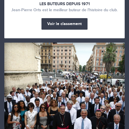
LES BUTEURS DEPUIS 1971
Jean-Pierre Orts est le meilleur buteur de l'histoire du club.
Voir le classement