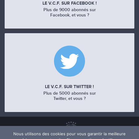
LE V.C.F. SUR FACEBOOK !
Plus de 9000 abonnés sur
Facebook, et vous ?
LE V.C.F. SUR TWITTER !
Plus de 5000 abonnés sur
Twitter, et vous ?
Nous utilisons des cookies pour vous garantir la meilleure