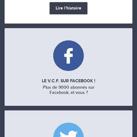
Lire l'histoire
LE V.C.F. SUR FACEBOOK !
Plus de 9000 abonnés sur
Facebook, et vous ?