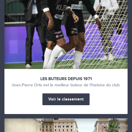
LES BUTEURS DEPUIS 1971
Jean-Pierre Orts est le meilleur buteur de l'histoire du club.
Voir le classement