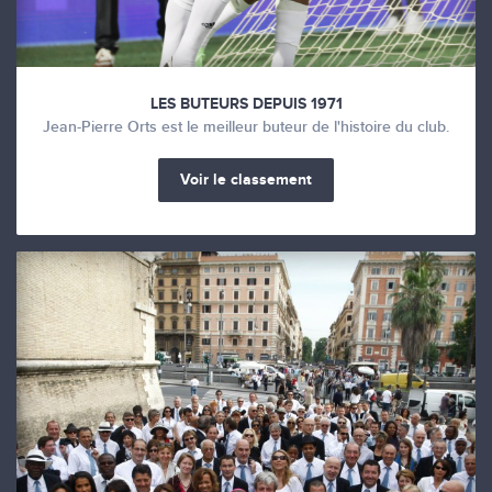
LES BUTEURS DEPUIS 1971
Jean-Pierre Orts est le meilleur buteur de l'histoire du club.
Voir le classement