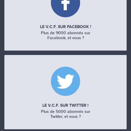
LE V.C.F. SUR FACEBOOK !
Plus de 9000 abonnés sur
Facebook, et vous ?
LE V.C.F. SUR TWITTER !
Plus de 5000 abonnés sur
Twitter, et vous ?