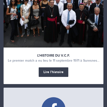
L’HISTOIRE DU V.C.F.
Le premier match a eu lieu le 11 septembre 1971 à Suresnes...
Lire l'histoire