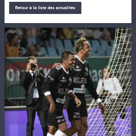
Retour à la liste des actualités