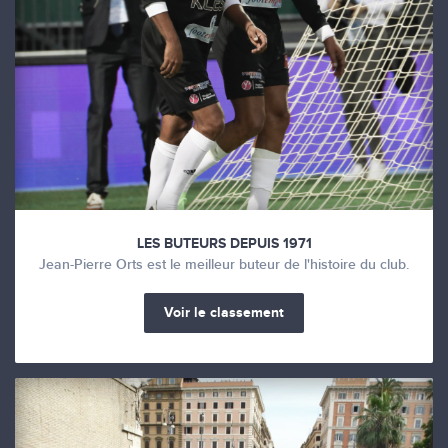
LES BUTEURS DEPUIS 1971
Jean-Pierre Orts est le meilleur buteur de l'histoire du club.
Voir le classement