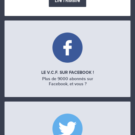
Lire l'histoire
LE V.C.F. SUR FACEBOOK !
Plus de 9000 abonnés sur
Facebook, et vous ?