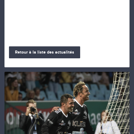
Retour à la liste des actualités