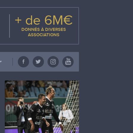
+ de 6M€
DONNÉS À DIVERSES
ASSOCIATIONS