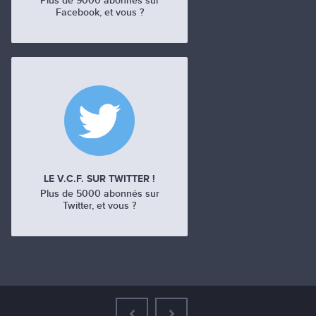
Plus de 9000 abonnés sur
Facebook, et vous ?
LE V.C.F. SUR TWITTER !
Plus de 5000 abonnés sur
Twitter, et vous ?