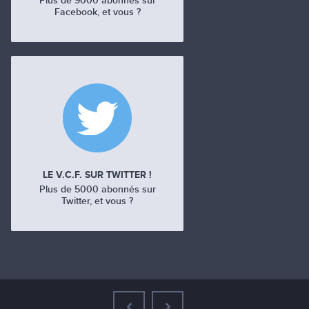
Plus de 9000 abonnés sur
Facebook, et vous ?
LE V.C.F. SUR TWITTER !
Plus de 5000 abonnés sur
Twitter, et vous ?