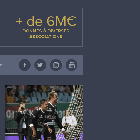
+ de 6M€
DONNÉS À DIVERSES
ASSOCIATIONS