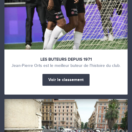
LES BUTEURS DEPUIS 1971
Jean-Pierre Orts est le meilleur buteur de l'histoire du club.
Voir le classement