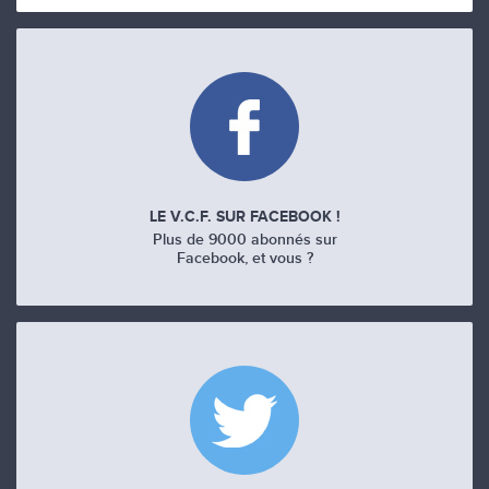
LE V.C.F. SUR FACEBOOK !
Plus de 9000 abonnés sur
Facebook, et vous ?