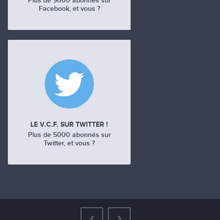
Plus de 9000 abonnés sur
Facebook, et vous ?
LE V.C.F. SUR TWITTER !
Plus de 5000 abonnés sur
Twitter, et vous ?