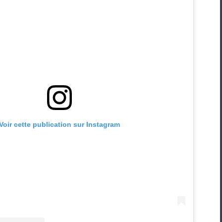
Voir cette publication sur Instagram