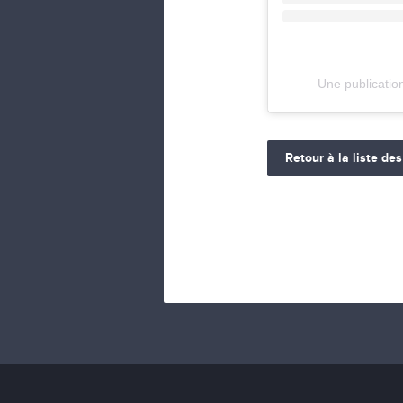
Une publicatio
Retour à la liste des