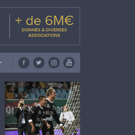
+ de 6M€
DONNÉS À DIVERSES
ASSOCIATIONS