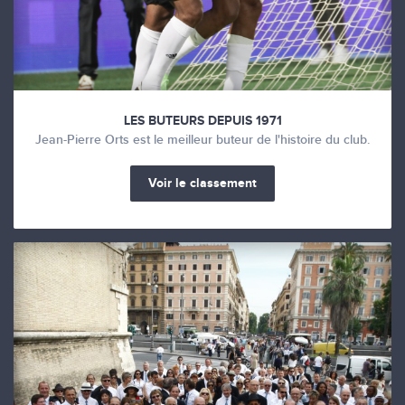
LES BUTEURS DEPUIS 1971
Jean-Pierre Orts est le meilleur buteur de l'histoire du club.
Voir le classement