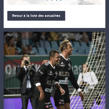
Retour à la liste des actualités