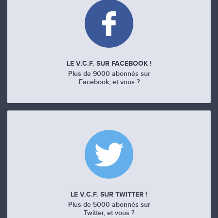
LE V.C.F. SUR FACEBOOK !
Plus de 9000 abonnés sur
Facebook, et vous ?
LE V.C.F. SUR TWITTER !
Plus de 5000 abonnés sur
Twitter, et vous ?