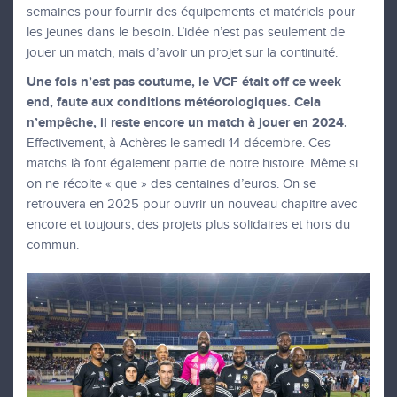
semaines pour fournir des équipements et matériels pour
les jeunes dans le besoin. L’idée n’est pas seulement de
jouer un match, mais d’avoir un projet sur la continuité.
Une fois n’est pas coutume, le VCF était off ce week
end, faute aux conditions météorologiques. Cela
n’empêche, il reste encore un match à jouer en 2024.
Effectivement, à Achères le samedi 14 décembre. Ces
matchs là font également partie de notre histoire. Même si
on ne récolte « que » des centaines d’euros. On se
retrouvera en 2025 pour ouvrir un nouveau chapitre avec
encore et toujours, des projets plus solidaires et hors du
commun.