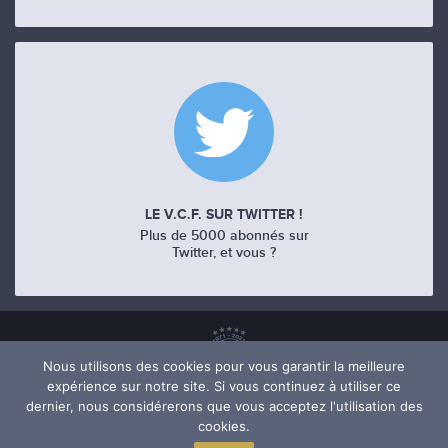
LE V.C.F. SUR TWITTER !
Plus de 5000 abonnés sur
Twitter, et vous ?
Nous utilisons des cookies pour vous garantir la meilleure
expérience sur notre site. Si vous continuez à utiliser ce
dernier, nous considérerons que vous acceptez l'utilisation des
cookies.