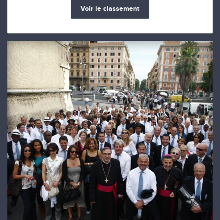
Voir le classement