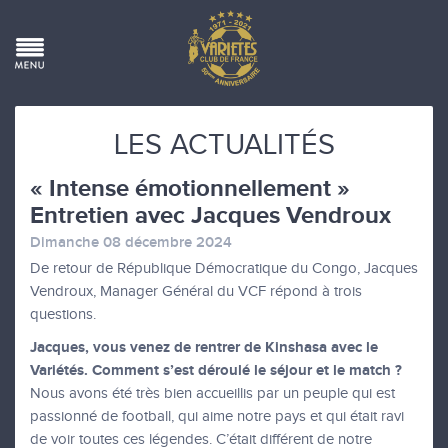
LES ACTUALITÉS
« Intense émotionnellement »
Entretien avec Jacques Vendroux
Dimanche 08 décembre 2024
De retour de République Démocratique du Congo, Jacques
Vendroux, Manager Général du VCF répond à trois
questions.
Jacques, vous venez de rentrer de Kinshasa avec le
Variétés. Comment s’est déroulé le séjour et le match ?
Nous avons été très bien accueillis par un peuple qui est
passionné de football, qui aime notre pays et qui était ravi
de voir toutes ces légendes. C’était différent de notre