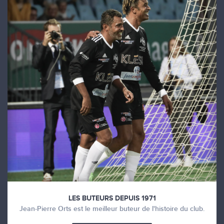
LES BUTEURS DEPUIS 1971
Jean-Pierre Orts est le meilleur buteur de l'histoire du club.