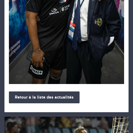
Retour à la liste des actualités