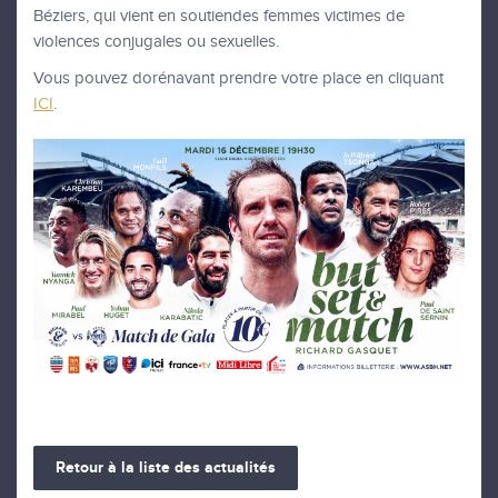
Béziers, qui vient en soutiendes femmes victimes de
violences conjugales ou sexuelles.
Vous pouvez dorénavant prendre votre place en cliquant
ICI
.
Retour à la liste des actualités