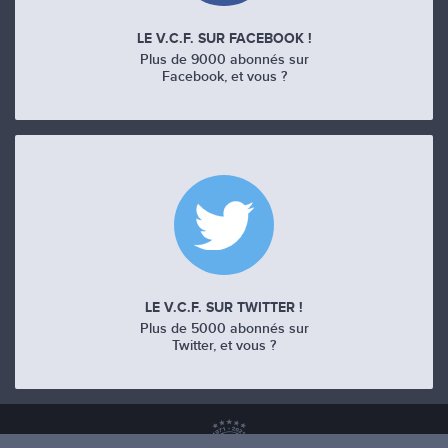
LE V.C.F. SUR FACEBOOK !
Plus de 9000 abonnés sur
Facebook, et vous ?
LE V.C.F. SUR TWITTER !
Plus de 5000 abonnés sur
Twitter, et vous ?