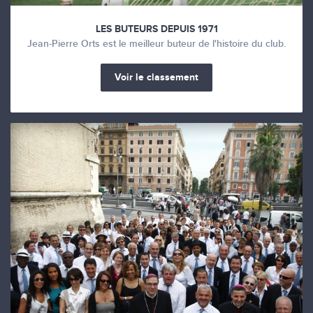
LES BUTEURS DEPUIS 1971
Jean-Pierre Orts est le meilleur buteur de l'histoire du club.
Voir le classement