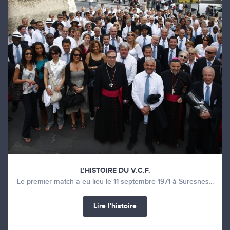
L’HISTOIRE DU V.C.F.
Le premier match a eu lieu le 11 septembre 1971 à Suresnes...
Lire l'histoire