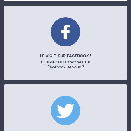
LE V.C.F. SUR FACEBOOK !
Plus de 9000 abonnés sur
Facebook, et vous ?