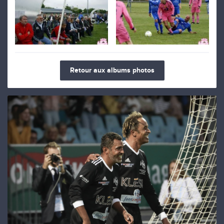
Retour aux albums photos