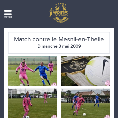
Match contre le Mesnil-en-Thelle
Dimanche 3 mai 2009