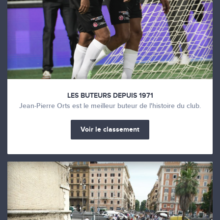
LES BUTEURS DEPUIS 1971
Jean-Pierre Orts est le meilleur buteur de l'histoire du club.
Voir le classement