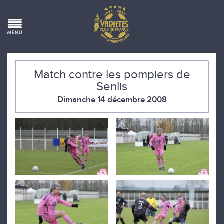
Match contre les pompiers de
Senlis
Dimanche 14 décembre 2008