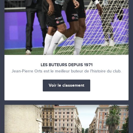
LES BUTEURS DEPUIS 1971
Jean-Pierre Orts est le meilleur buteur de l'histoire du club.
Voir le classement