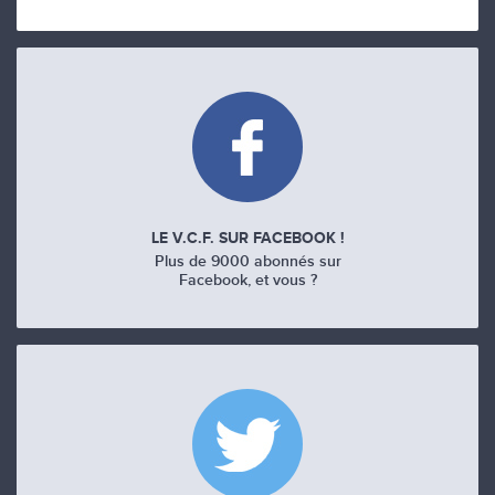
LE V.C.F. SUR FACEBOOK !
Plus de 9000 abonnés sur
Facebook, et vous ?