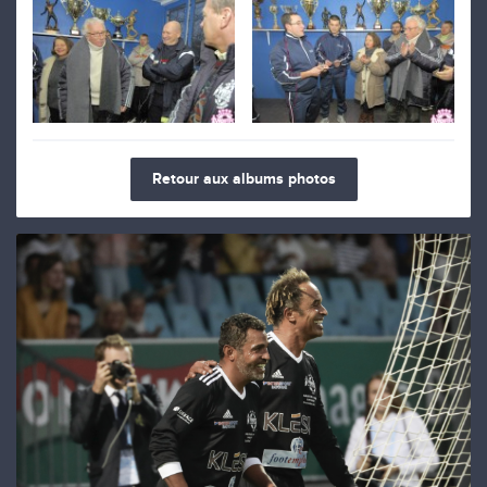
Retour aux albums photos