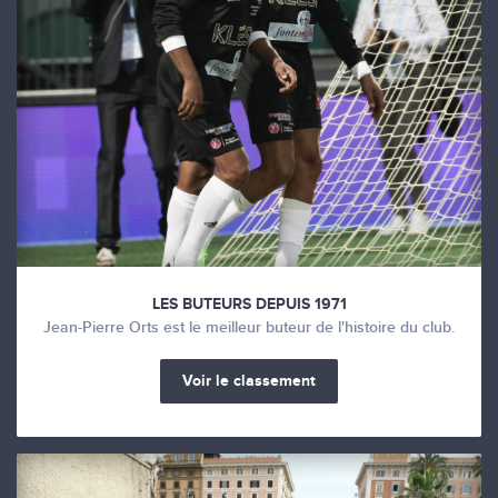
LES BUTEURS DEPUIS 1971
Jean-Pierre Orts est le meilleur buteur de l'histoire du club.
Voir le classement