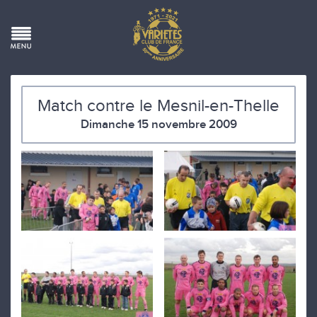
Match contre le Mesnil-en-Thelle
Dimanche 15 novembre 2009