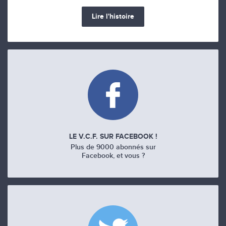
Lire l'histoire
LE V.C.F. SUR FACEBOOK !
Plus de 9000 abonnés sur
Facebook, et vous ?