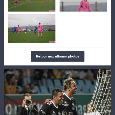
Retour aux albums photos