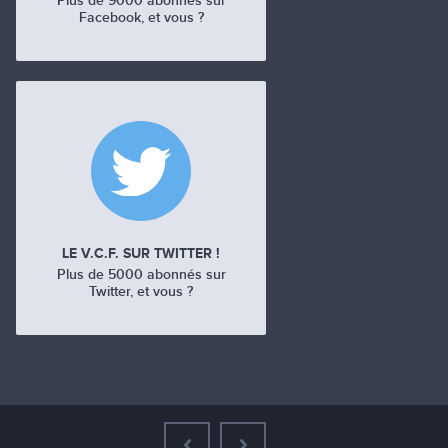
Plus de 9000 abonnés sur
Facebook, et vous ?
LE V.C.F. SUR TWITTER !
Plus de 5000 abonnés sur
Twitter, et vous ?