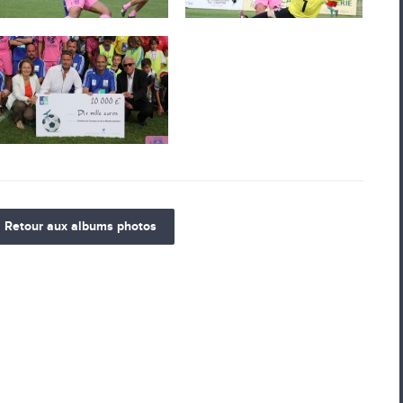
Retour aux albums photos