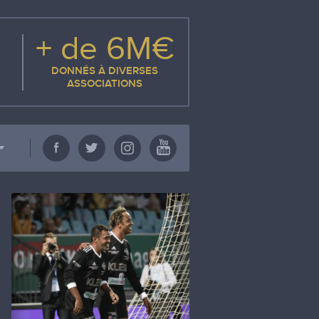
+ de 6M€
DONNÉS À DIVERSES
ASSOCIATIONS