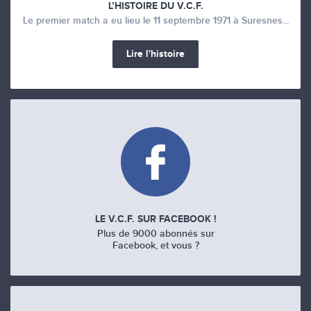
L’HISTOIRE DU V.C.F.
Le premier match a eu lieu le 11 septembre 1971 à Suresnes...
Lire l'histoire
LE V.C.F. SUR FACEBOOK !
Plus de 9000 abonnés sur
Facebook, et vous ?