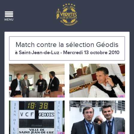
Match contre la sélection Géodis
à Saint-Jean-de-Luz - Mercredi 13 octobre 2010