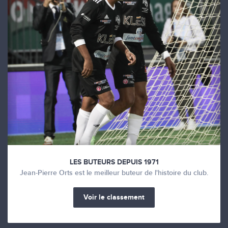
LES BUTEURS DEPUIS 1971
Jean-Pierre Orts est le meilleur buteur de l'histoire du club.
Voir le classement