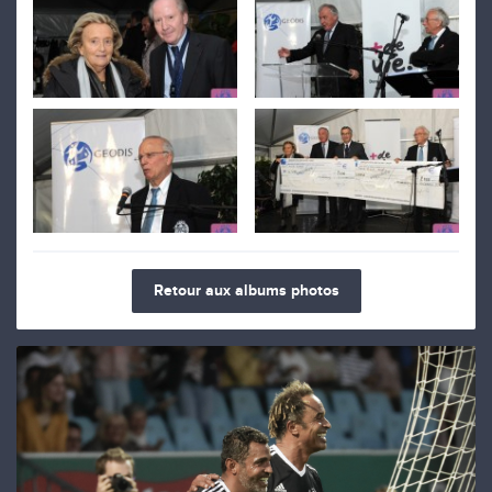
Retour aux albums photos