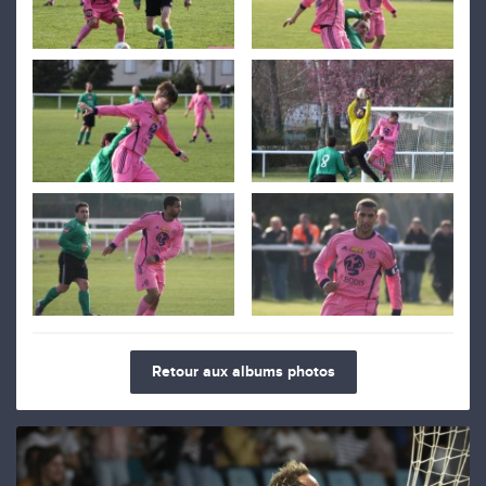
Retour aux albums photos