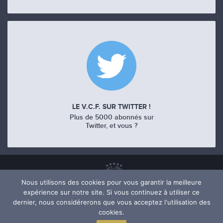
LE V.C.F. SUR TWITTER !
Plus de 5000 abonnés sur
Twitter, et vous ?
Nous utilisons des cookies pour vous garantir la meilleure
expérience sur notre site. Si vous continuez à utiliser ce
dernier, nous considérerons que vous acceptez l'utilisation des
cookies.