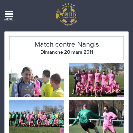
Match contre Nangis
Dimanche 20 mars 2011