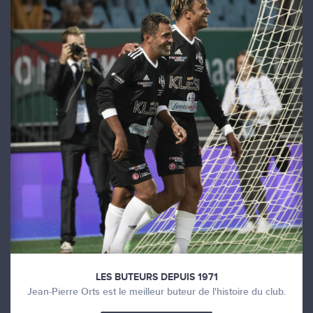
LES BUTEURS DEPUIS 1971
Jean-Pierre Orts est le meilleur buteur de l'histoire du club.