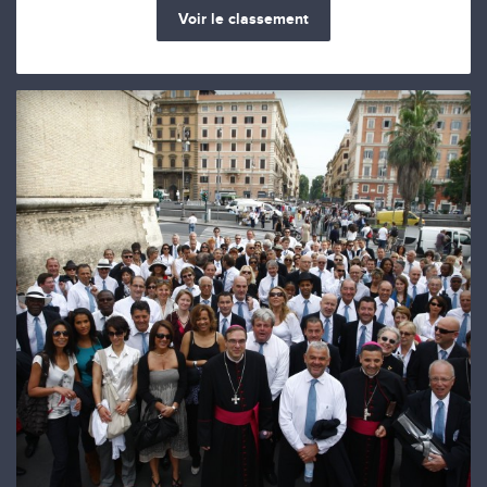
Voir le classement