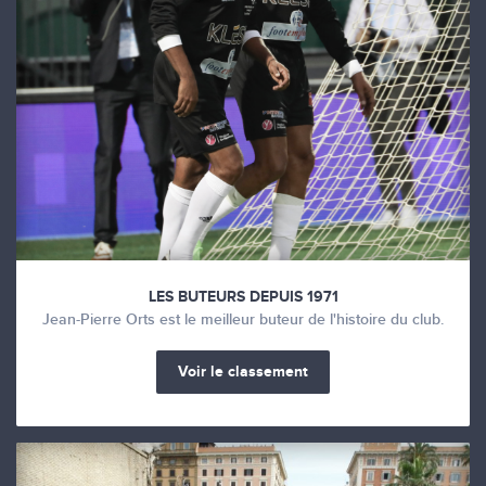
LES BUTEURS DEPUIS 1971
Jean-Pierre Orts est le meilleur buteur de l'histoire du club.
Voir le classement