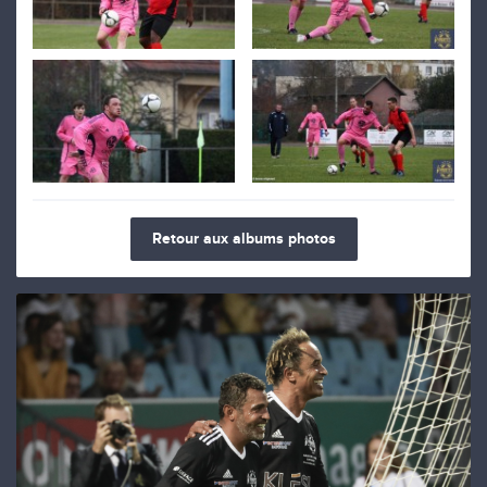
Retour aux albums photos