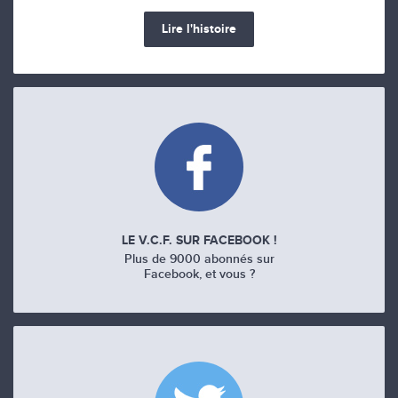
Lire l'histoire
LE V.C.F. SUR FACEBOOK !
Plus de 9000 abonnés sur
Facebook, et vous ?