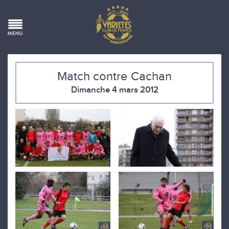
Match contre Cachan
Dimanche 4 mars 2012