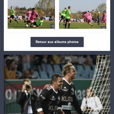
Retour aux albums photos