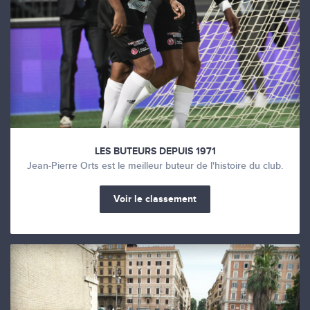
LES BUTEURS DEPUIS 1971
Jean-Pierre Orts est le meilleur buteur de l'histoire du club.
Voir le classement