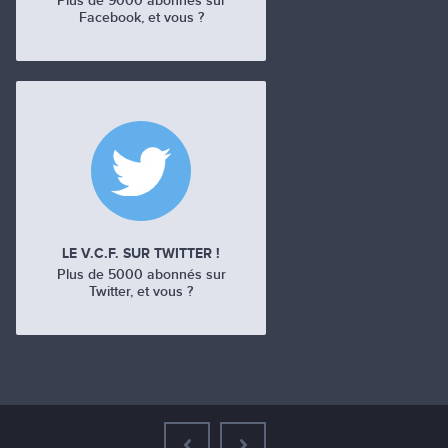
Plus de 9000 abonnés sur
Facebook, et vous ?
LE V.C.F. SUR TWITTER !
Plus de 5000 abonnés sur
Twitter, et vous ?