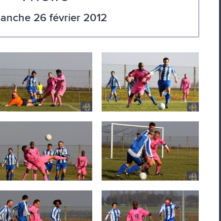
anche 26 février 2012