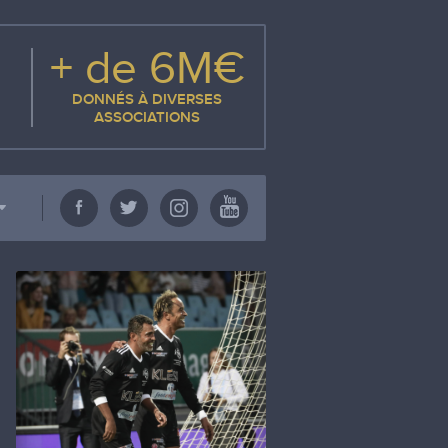
+ de 6M€
DONNÉS À DIVERSES
ASSOCIATIONS