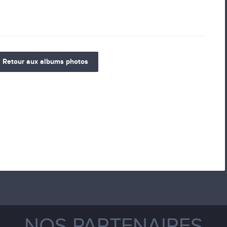
Retour aux albums photos
NOS PARTENAIRES