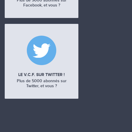
Plus de 9000 abonnés sur
Facebook, et vous ?
LE V.C.F. SUR TWITTER !
Plus de 5000 abonnés sur
Twitter, et vous ?