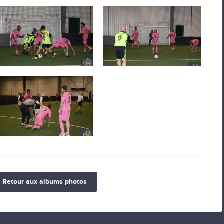
Retour aux albums photos