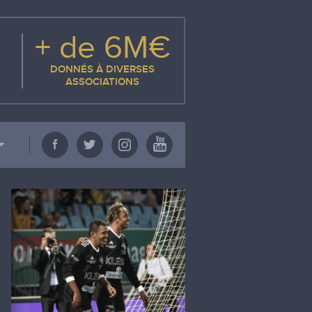
+ de 6M€
DONNÉS À DIVERSES
ASSOCIATIONS