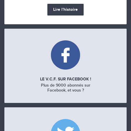
Lire l'histoire
LE V.C.F. SUR FACEBOOK !
Plus de 9000 abonnés sur
Facebook, et vous ?