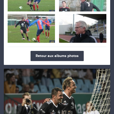
Retour aux albums photos