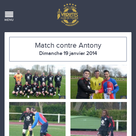
Match contre Antony
Dimanche 19 janvier 2014