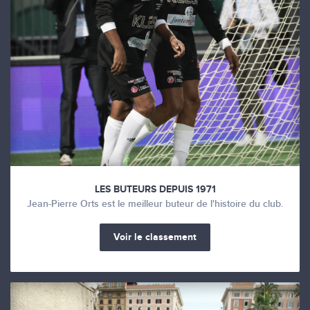
LES BUTEURS DEPUIS 1971
Jean-Pierre Orts est le meilleur buteur de l'histoire du club.
Voir le classement