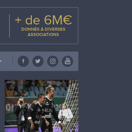
+ de 6M€
DONNÉS À DIVERSES
ASSOCIATIONS