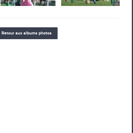
Retour aux albums photos