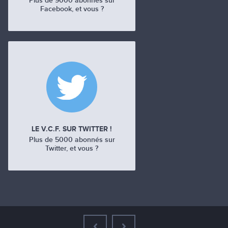
Plus de 9000 abonnés sur
Facebook, et vous ?
LE V.C.F. SUR TWITTER !
Plus de 5000 abonnés sur
Twitter, et vous ?