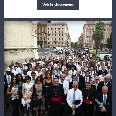
Voir le classement