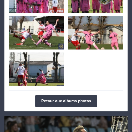
Retour aux albums photos