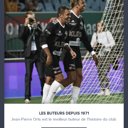
LES BUTEURS DEPUIS 1971
Jean-Pierre Orts est le meilleur buteur de l'histoire du club.