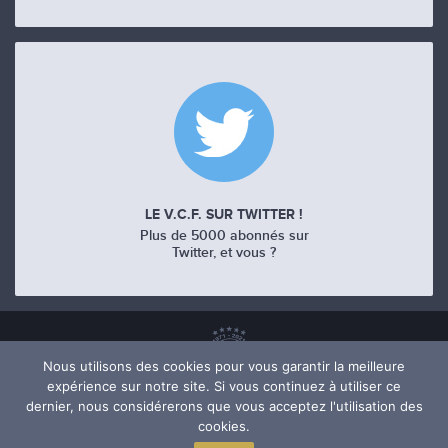
LE V.C.F. SUR TWITTER !
Plus de 5000 abonnés sur
Twitter, et vous ?
Nous utilisons des cookies pour vous garantir la meilleure
expérience sur notre site. Si vous continuez à utiliser ce
dernier, nous considérerons que vous acceptez l'utilisation des
cookies.