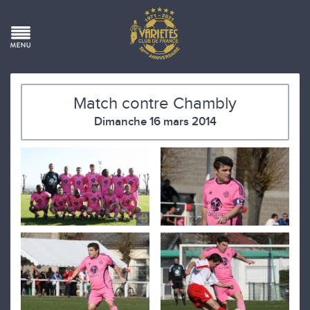
Match contre Chambly
Dimanche 16 mars 2014