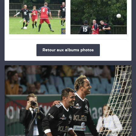
Retour aux albums photos