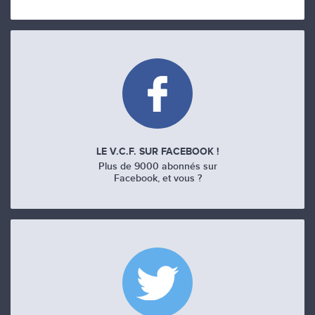
LE V.C.F. SUR FACEBOOK !
Plus de 9000 abonnés sur
Facebook, et vous ?