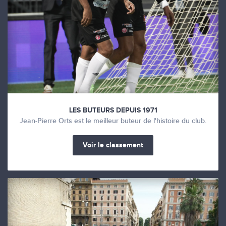
LES BUTEURS DEPUIS 1971
Jean-Pierre Orts est le meilleur buteur de l'histoire du club.
Voir le classement