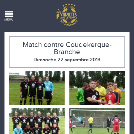
Match contre Coudekerque-
Branche
Dimanche 22 septembre 2013