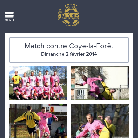
Match contre Coye-la-Forêt
Dimanche 2 février 2014