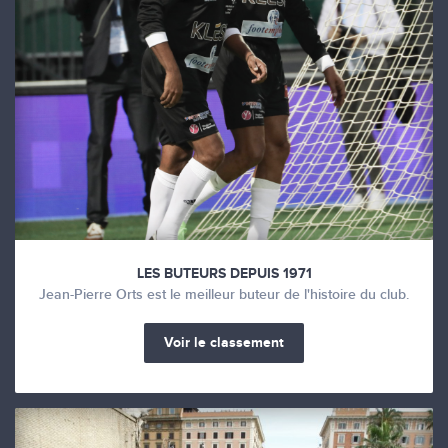
LES BUTEURS DEPUIS 1971
Jean-Pierre Orts est le meilleur buteur de l'histoire du club.
Voir le classement