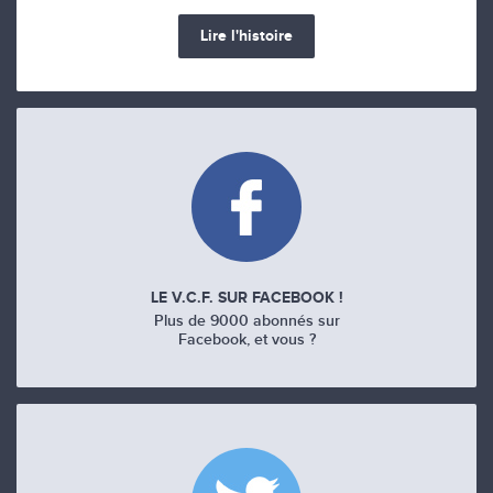
Lire l'histoire
LE V.C.F. SUR FACEBOOK !
Plus de 9000 abonnés sur
Facebook, et vous ?