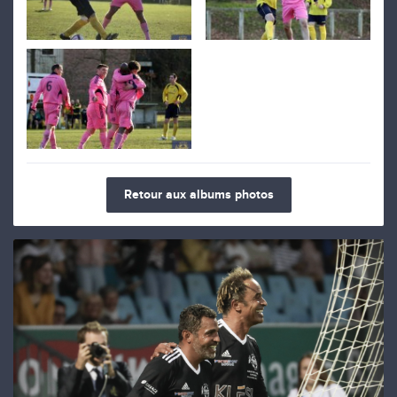
Retour aux albums photos