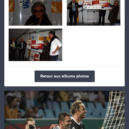
Retour aux albums photos