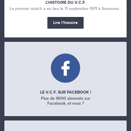
L’HISTOIRE DU V.C.F.
Le premier match a eu lieu le 11 septembre 1971 à Suresnes...
Lire l'histoire
LE V.C.F. SUR FACEBOOK !
Plus de 9000 abonnés sur
Facebook, et vous ?