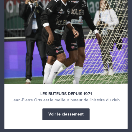
LES BUTEURS DEPUIS 1971
Jean-Pierre Orts est le meilleur buteur de l'histoire du club.
Voir le classement