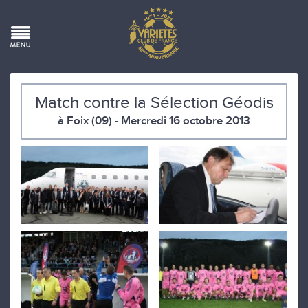
Match contre la Sélection Géodis
à Foix (09) - Mercredi 16 octobre 2013