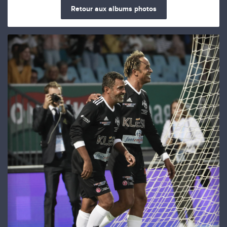
Retour aux albums photos