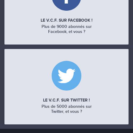
LE V.C.F. SUR FACEBOOK !
Plus de 9000 abonnés sur
Facebook, et vous ?
LE V.C.F. SUR TWITTER !
Plus de 5000 abonnés sur
Twitter, et vous ?