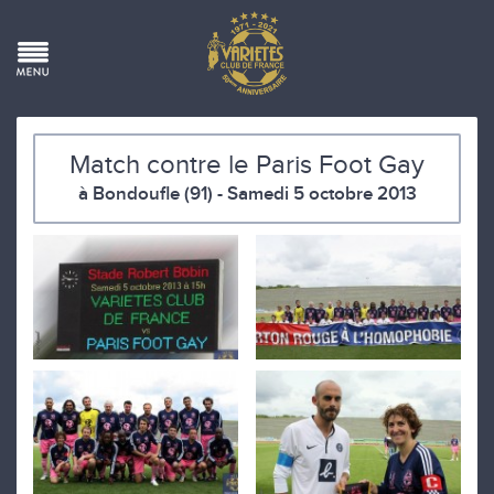
Match contre le Paris Foot Gay
à Bondoufle (91) - Samedi 5 octobre 2013