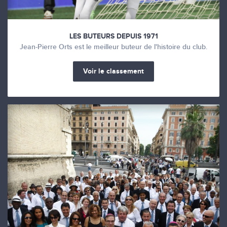
LES BUTEURS DEPUIS 1971
Jean-Pierre Orts est le meilleur buteur de l'histoire du club.
Voir le classement