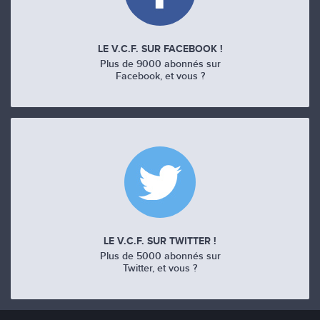
LE V.C.F. SUR FACEBOOK !
Plus de 9000 abonnés sur
Facebook, et vous ?
LE V.C.F. SUR TWITTER !
Plus de 5000 abonnés sur
Twitter, et vous ?