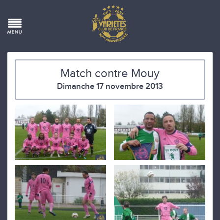
Match contre Mouy
Dimanche 17 novembre 2013