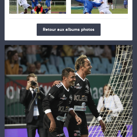
Retour aux albums photos