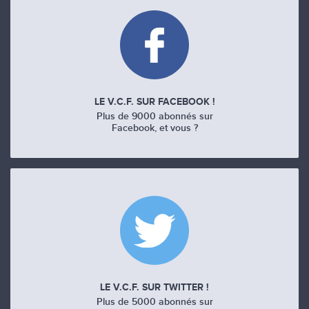
LE V.C.F. SUR FACEBOOK !
Plus de 9000 abonnés sur
Facebook, et vous ?
LE V.C.F. SUR TWITTER !
Plus de 5000 abonnés sur