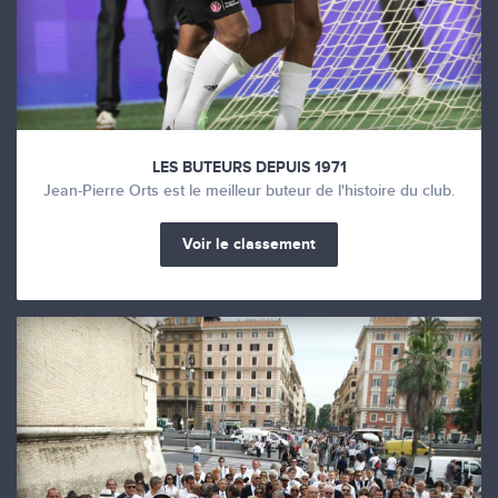
LES BUTEURS DEPUIS 1971
Jean-Pierre Orts est le meilleur buteur de l'histoire du club.
Voir le classement