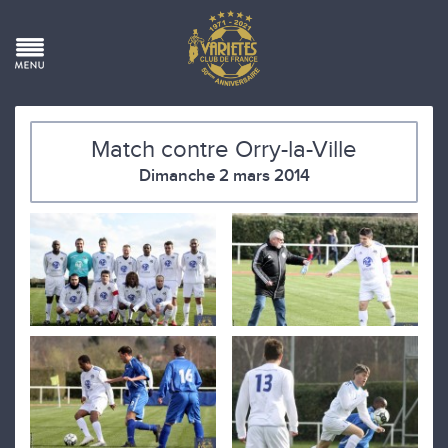
Match contre Orry-la-Ville
Dimanche 2 mars 2014