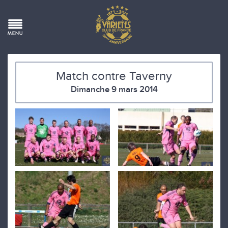
Match contre Taverny
Dimanche 9 mars 2014