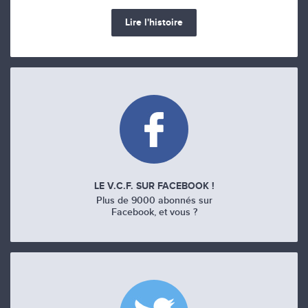
Lire l'histoire
LE V.C.F. SUR FACEBOOK !
Plus de 9000 abonnés sur
Facebook, et vous ?