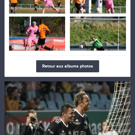
Retour aux albums photos