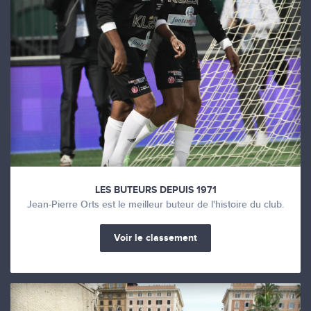
LES BUTEURS DEPUIS 1971
Jean-Pierre Orts est le meilleur buteur de l'histoire du club.
Voir le classement