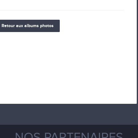
Retour aux albums photos
NOS PARTENAIRES