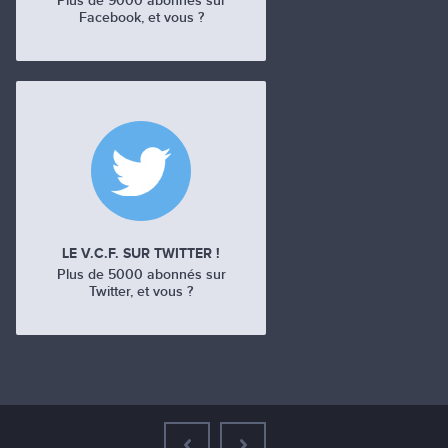
Plus de 9000 abonnés sur
Facebook, et vous ?
LE V.C.F. SUR TWITTER !
Plus de 5000 abonnés sur
Twitter, et vous ?