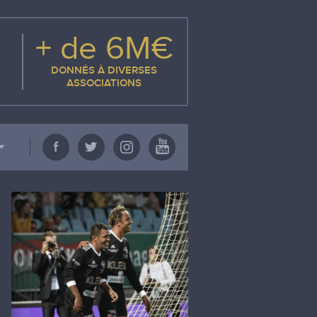
+ de 6M€
DONNÉS À DIVERSES
ASSOCIATIONS