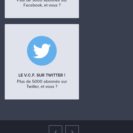
Plus de 9000 abonnés sur
Facebook, et vous ?
LE V.C.F. SUR TWITTER !
Plus de 5000 abonnés sur
Twitter, et vous ?