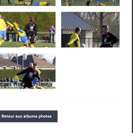
Retour aux albums photos