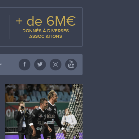
+ de 6M€
DONNÉS À DIVERSES
ASSOCIATIONS