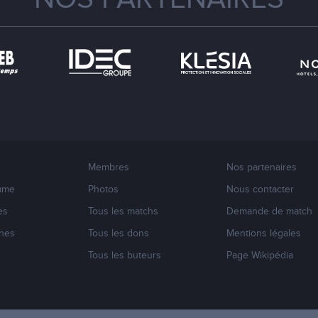
Membres
Nos partenaires
mme
Photos
Nous contacter
es
Tous les matchs
Demande de match
nes
Tous les dons
Mentions légales
s
Tous les buteurs
Page Wikipédia