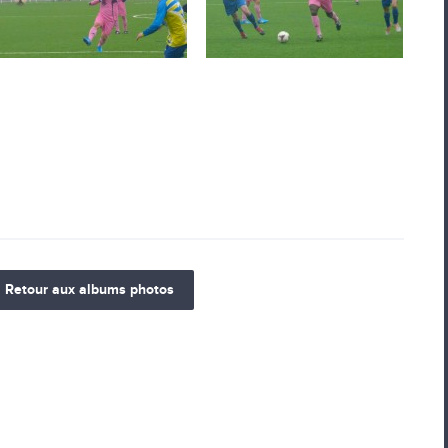
Retour aux albums photos