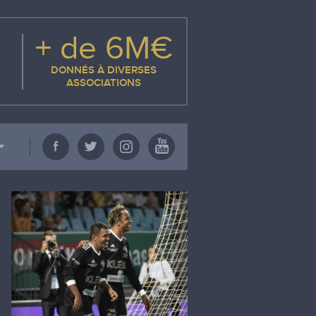
+ de 6M€
DONNÉS À DIVERSES
ASSOCIATIONS