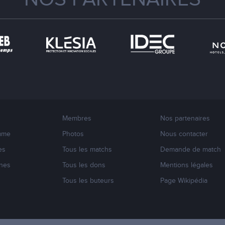
Membres
Nos partenaires
mme
Photos
Nous contacter
es
Tous les matchs
Demande de match
nes
Tous les dons
Mentions légales
s
Tous les buteurs
Page Wikipédia