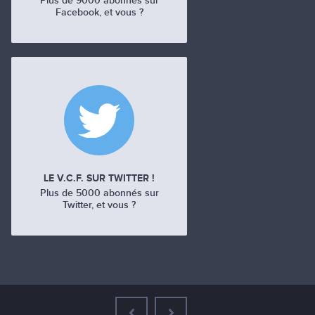
Plus de 9000 abonnés sur
Facebook, et vous ?
LE V.C.F. SUR TWITTER !
Plus de 5000 abonnés sur
Twitter, et vous ?