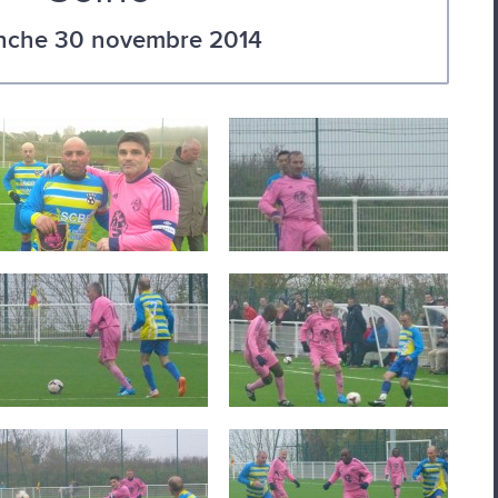
nche 30 novembre 2014